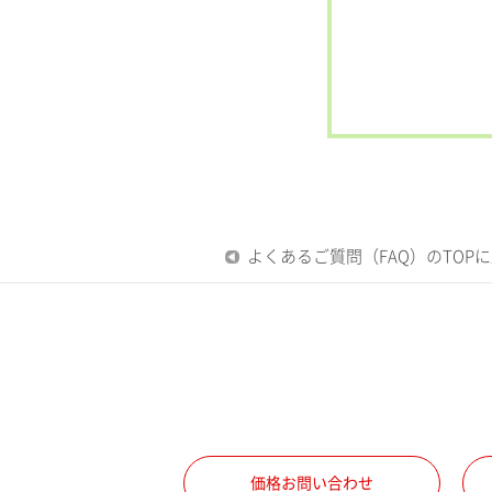
よくあるご質問（FAQ）のTOP
価格お問い合わせ