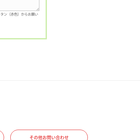
ボタン（赤色）からお願い
その他お問い合わせ