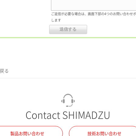
ご返信が必要な場合は、画面下部の4つのお問い合わせ
します
に戻る
Contact SHIMADZU
製品お問い合わせ
技術お問い合わせ