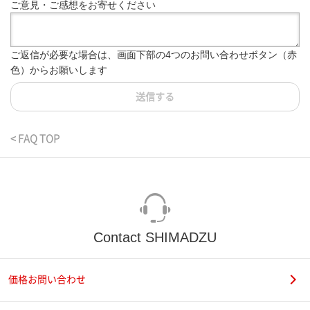
ご意見・ご感想をお寄せください
ご返信が必要な場合は、画面下部の4つのお問い合わせボタン（赤
色）からお願いします
送信する
< FAQ TOP
Contact SHIMADZU
価格お問い合わせ