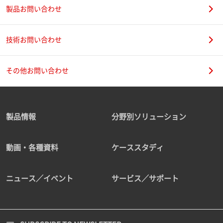
製品お問い合わせ
技術お問い合わせ
その他お問い合わせ
製品情報
分野別ソリューション
動画・各種資料
ケーススタディ
ニュース／イベント
サービス／サポート