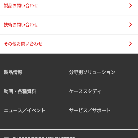
製品お問い合わせ
技術お問い合わせ
その他お問い合わせ
製品情報
分野別ソリューション
動画・各種資料
ケーススタディ
ニュース／イベント
サービス／サポート