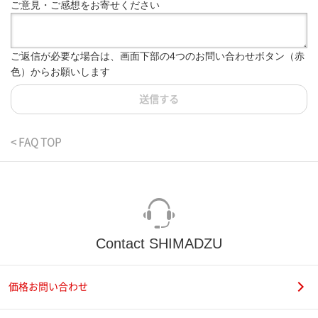
ご意見・ご感想をお寄せください
ご返信が必要な場合は、画面下部の4つのお問い合わせボタン（赤
色）からお願いします
送信する
< FAQ TOP
Contact SHIMADZU
価格お問い合わせ