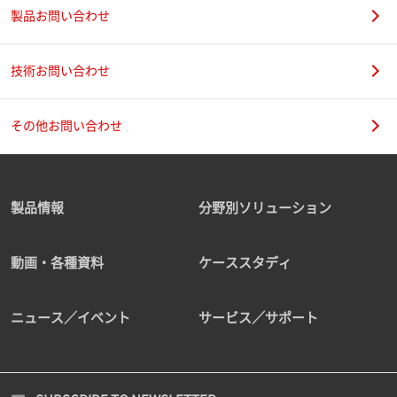
製品お問い合わせ
技術お問い合わせ
その他お問い合わせ
製品情報
分野別ソリューション
動画・各種資料
ケーススタディ
ニュース／イベント
サービス／サポート