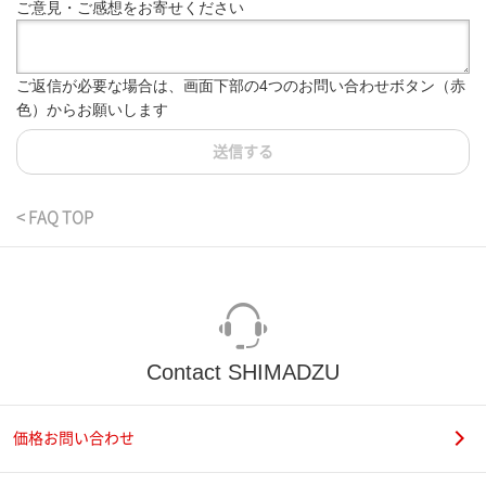
ご意見・ご感想をお寄せください
ご返信が必要な場合は、画面下部の4つのお問い合わせボタン（赤
色）からお願いします
送信する
< FAQ TOP
Contact SHIMADZU
価格お問い合わせ