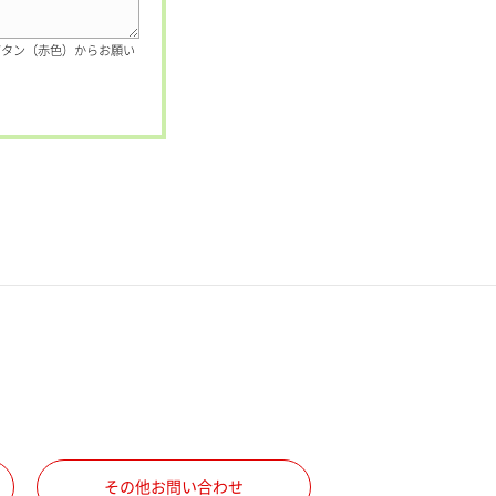
ボタン（赤色）からお願い
その他お問い合わせ