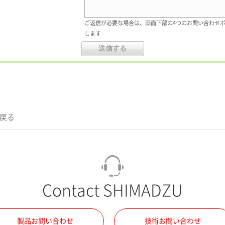
ご返信が必要な場合は、画面下部の4つのお問い合わせ
します
に戻る
Contact SHIMADZU
製品お問い合わせ
技術お問い合わせ