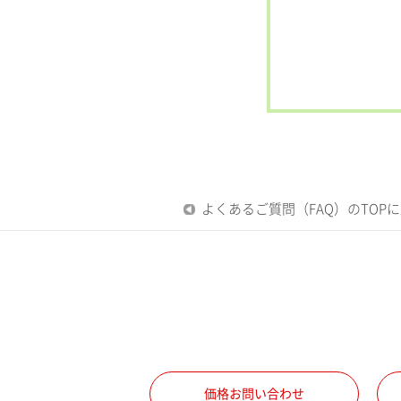
よくあるご質問（FAQ）のTOP
価格お問い合わせ