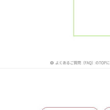
よくあるご質問（FAQ）のTOP