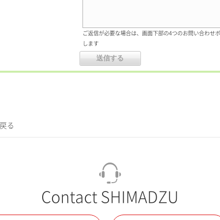
ご返信が必要な場合は、画面下部の4つのお問い合わせ
します
に戻る
Contact SHIMADZU