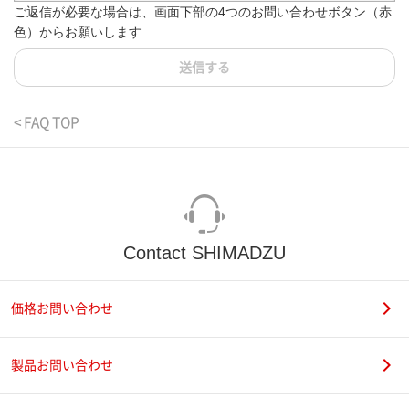
ご返信が必要な場合は、画面下部の4つのお問い合わせボタン（赤
色）からお願いします
送信する
< FAQ TOP
Contact SHIMADZU
価格お問い合わせ
製品お問い合わせ