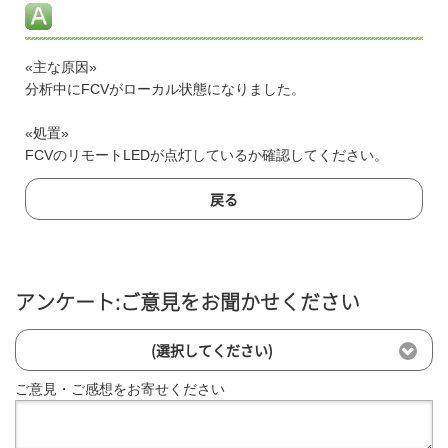
«主な原因»
分析中にFCVがローカル状態になりました。
«処置»
FCVのリモートLEDが点灯しているか確認してください。
戻る
アンケート:ご意見をお聞かせください
(選択してください)
ご意見・ご感想をお寄せください