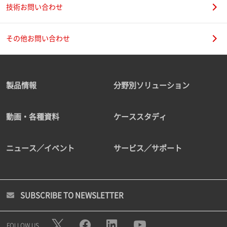
技術お問い合わせ
その他お問い合わせ
製品情報
分野別ソリューション
動画・各種資料
ケーススタディ
ニュース／イベント
サービス／サポート
SUBSCRIBE TO NEWSLETTER
FOLLOW US