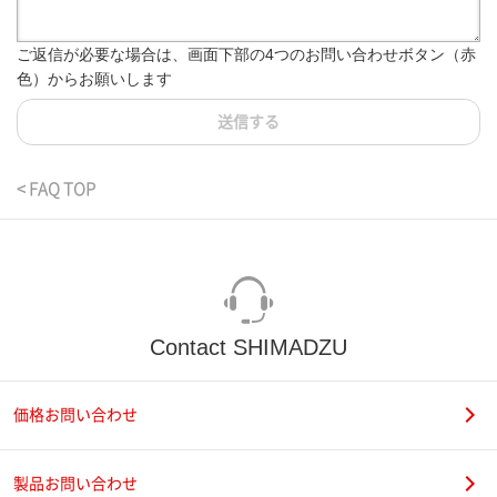
ご返信が必要な場合は、画面下部の4つのお問い合わせボタン（赤
色）からお願いします
送信する
< FAQ TOP
Contact SHIMADZU
価格お問い合わせ
製品お問い合わせ