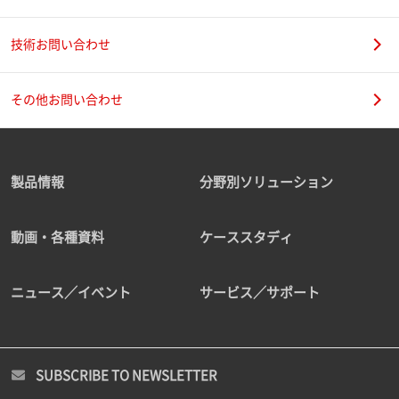
技術お問い合わせ
その他お問い合わせ
製品情報
分野別ソリューション
動画・各種資料
ケーススタディ
ニュース／イベント
サービス／サポート
SUBSCRIBE TO NEWSLETTER