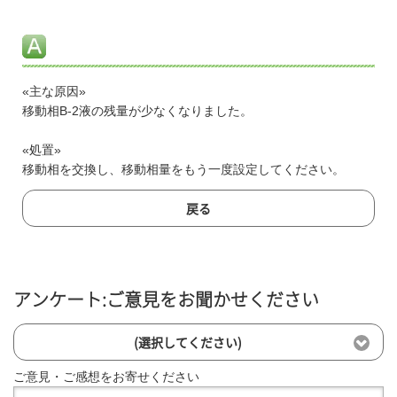
«主な原因»
移動相B-2液の残量が少なくなりました。
«処置»
移動相を交換し、移動相量をもう一度設定してください。
戻る
アンケート:ご意見をお聞かせください
(選択してください)
ご意見・ご感想をお寄せください