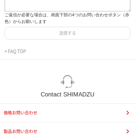
ご返信が必要な場合は、画面下部の4つのお問い合わせボタン（赤
色）からお願いします
送信する
< FAQ TOP
Contact SHIMADZU
価格お問い合わせ
製品お問い合わせ