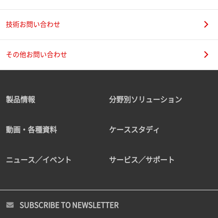
技術お問い合わせ
その他お問い合わせ
製品情報
分野別ソリューション
動画・各種資料
ケーススタディ
ニュース／イベント
サービス／サポート
SUBSCRIBE TO NEWSLETTER