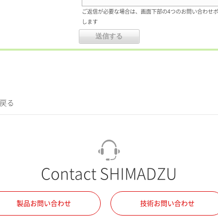
ご返信が必要な場合は、画面下部の4つのお問い合わせ
します
に戻る
Contact SHIMADZU
製品お問い合わせ
技術お問い合わせ