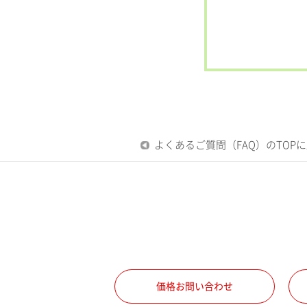
よくあるご質問（FAQ）のTOP
価格お問い合わせ