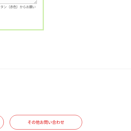
ボタン（赤色）からお願い
その他お問い合わせ