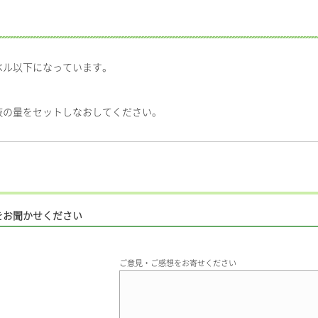
ベル以下になっています。
液の量をセットしなおしてください。
をお聞かせください
ご意見・ご感想をお寄せください