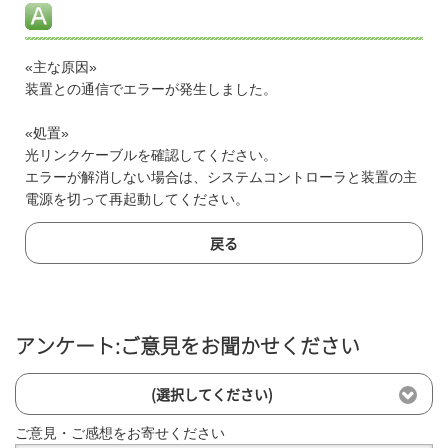
«主な原因»
装置との通信でエラーが発生しました。
«処置»
光リンクケーブルを確認してください。
エラーが解消しない場合は、システムコントローラと装置の主
電源を切って再起動してください。
戻る
アンケート:ご意見をお聞かせください
(選択してください)
ご意見・ご感想をお寄せください