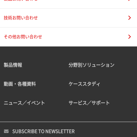
技術お問い合わせ
その他お問い合わせ
製品情報
分野別ソリューション
動画・各種資料
ケーススタディ
ニュース／イベント
サービス／サポート
SUBSCRIBE TO NEWSLETTER