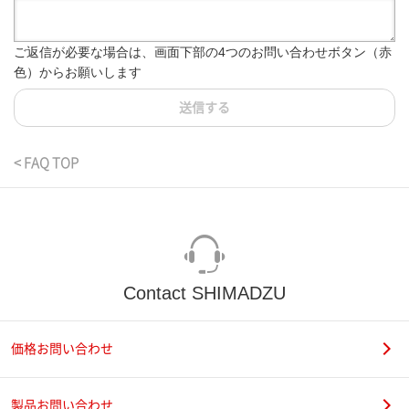
ご返信が必要な場合は、画面下部の4つのお問い合わせボタン（赤
色）からお願いします
送信する
< FAQ TOP
Contact SHIMADZU
価格お問い合わせ
製品お問い合わせ