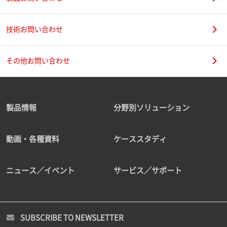
技術お問い合わせ
その他お問い合わせ
製品情報
分野別ソリューション
動画・各種資料
ケーススタディ
ニュース／イベント
サービス／サポート
SUBSCRIBE TO NEWSLETTER