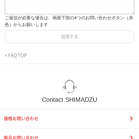
ご返信が必要な場合は、画面下部の4つのお問い合わせボタン（赤
色）からお願いします
送信する
< FAQ TOP
Contact SHIMADZU
価格お問い合わせ
製品お問い合わせ