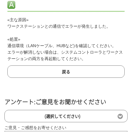
«主な原因»
ワークステーションとの通信でエラーが発生しました。
«処置»
通信環境（LANケーブル、HUBなど)を確認してください。
エラーが解消しない場合は、システムコントローラとワークス
テーションの両方を再起動してください。
戻る
アンケート:ご意見をお聞かせください
(選択してください)
ご意見・ご感想をお寄せください