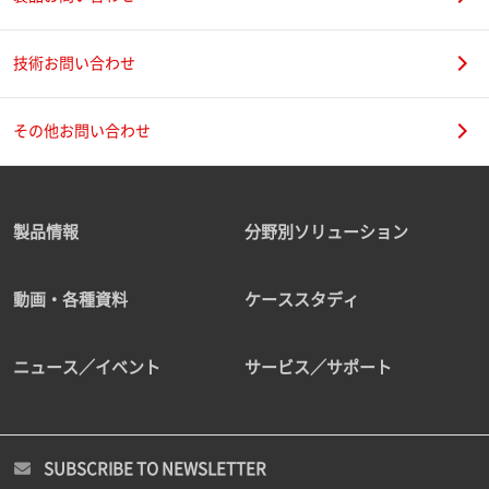
技術お問い合わせ
その他お問い合わせ
製品情報
分野別ソリューション
動画・各種資料
ケーススタディ
ニュース／イベント
サービス／サポート
SUBSCRIBE TO NEWSLETTER