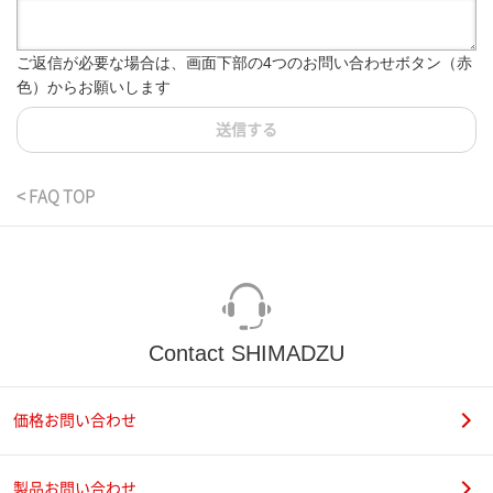
ご返信が必要な場合は、画面下部の4つのお問い合わせボタン（赤
色）からお願いします
送信する
< FAQ TOP
Contact SHIMADZU
価格お問い合わせ
製品お問い合わせ