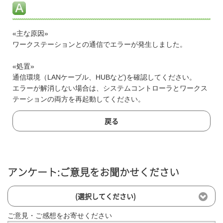
«主な原因»
ワークステーションとの通信でエラーが発生しました。
«処置»
通信環境（LANケーブル、HUBなど)を確認してください。
エラーが解消しない場合は、システムコントローラとワークス
テーションの両方を再起動してください。
戻る
アンケート:ご意見をお聞かせください
(選択してください)
ご意見・ご感想をお寄せください