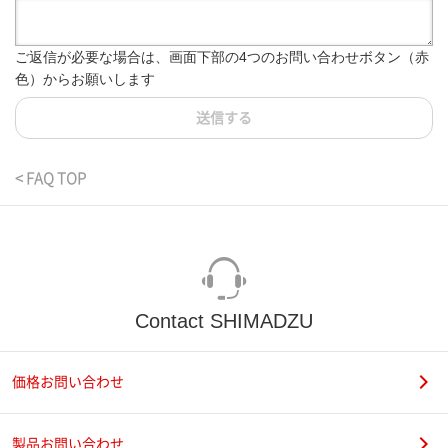
ご返信が必要な場合は、画面下部の4つのお問い合わせボタン（赤
色）からお願いします
送信する
< FAQ TOP
Contact SHIMADZU
価格お問い合わせ
製品お問い合わせ