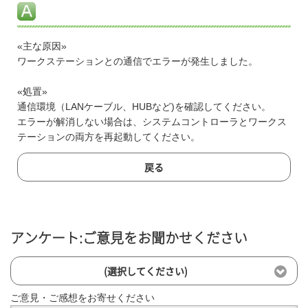
«主な原因»
ワークステーションとの通信でエラーが発生しました。
«処置»
通信環境（LANケーブル、HUBなど)を確認してください。
エラーが解消しない場合は、システムコントローラとワークス
テーションの両方を再起動してください。
戻る
アンケート:ご意見をお聞かせください
(選択してください)
ご意見・ご感想をお寄せください