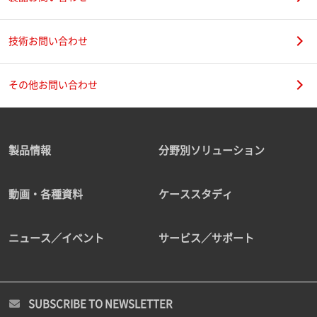
技術お問い合わせ
その他お問い合わせ
製品情報
分野別ソリューション
動画・各種資料
ケーススタディ
ニュース／イベント
サービス／サポート
SUBSCRIBE TO NEWSLETTER