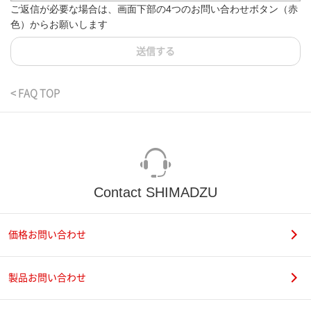
ご返信が必要な場合は、画面下部の4つのお問い合わせボタン（赤
色）からお願いします
送信する
< FAQ TOP
Contact SHIMADZU
価格お問い合わせ
製品お問い合わせ