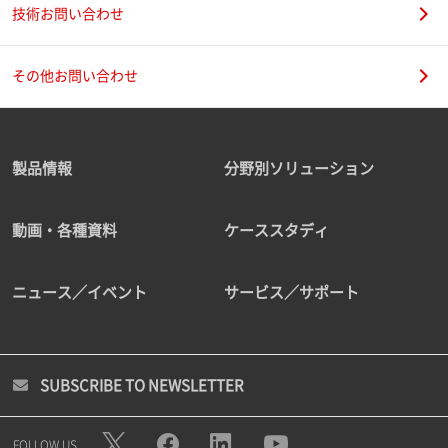
技術お問い合わせ
その他お問い合わせ
製品情報
分野別ソリューション
動画・各種資料
ケーススタディ
ニュース／イベント
サービス／サポート
SUBSCRIBE TO NEWSLETTER
FOLLOW US