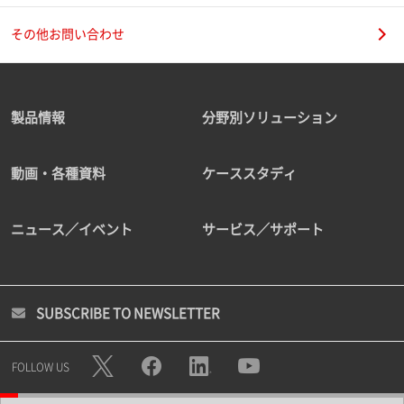
その他お問い合わせ
製品情報
分野別ソリューション
動画・各種資料
ケーススタディ
ニュース／イベント
サービス／サポート
SUBSCRIBE TO NEWSLETTER
FOLLOW US