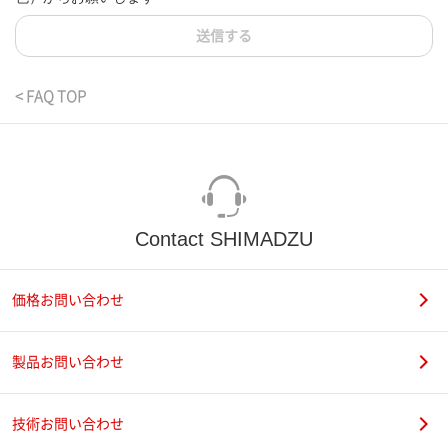
送信する
< FAQ TOP
Contact SHIMADZU
価格お問い合わせ
製品お問い合わせ
技術お問い合わせ