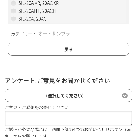
SIL-20A XR, 20AC XR
SIL-20AHT, 20ACHT
SIL-20A, 20AC
カテゴリー：
オートサンプラ
戻る
アンケート:ご意見をお聞かせください
(選択してください)
ご意見・ご感想をお寄せください
ご返信が必要な場合は、画面下部の4つのお問い合わせボタン（赤
色）からお願いします