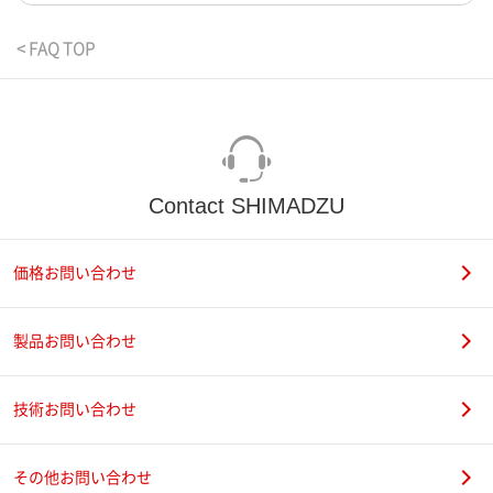
< FAQ TOP
Contact SHIMADZU
価格お問い合わせ
製品お問い合わせ
技術お問い合わせ
その他お問い合わせ