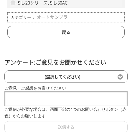
SIL-20シリーズ, SIL-30AC
カテゴリー：
オートサンプラ
戻る
アンケート:ご意見をお聞かせください
(選択してください)
ご意見・ご感想をお寄せください
ご返信が必要な場合は、画面下部の4つのお問い合わせボタン（赤
色）からお願いします
送信する