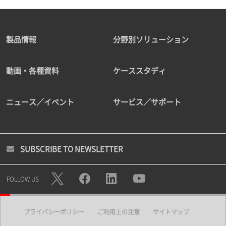
製品情報
分野別ソリューション
動画・各種資料
ケーススタディ
ニュース／イベント
サービス／サポート
SUBSCRIBE TO NEWSLETTER
FOLLOW US
プライバシーポリシー
ご利用上の注意
サイトマップ