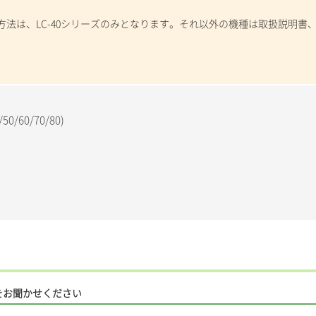
法は、LC-40シリーズのみとなります。それ以外の機種は取扱説明書
/50/60/70/80)
をお聞かせください