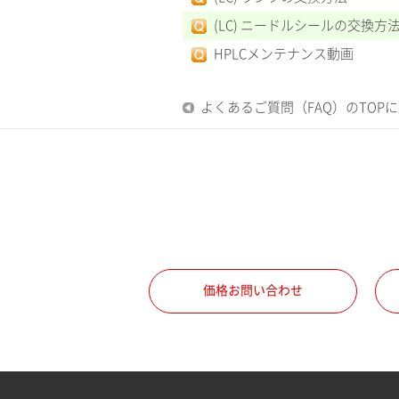
(LC) ニードルシールの交換方
HPLCメンテナンス動画
よくあるご質問（FAQ）のTOP
価格お問い合わせ