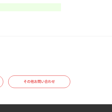
その他お問い合わせ