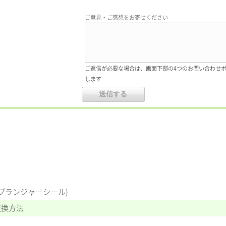
ご意見・ご感想をお寄せください
ご返信が必要な場合は、画面下部の4つのお問い合わせ
します
・プランジャーシール)
交換方法