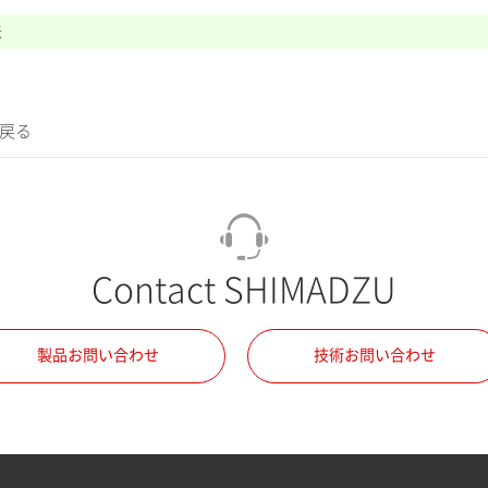
法
に戻る
Contact SHIMADZU
製品お問い合わせ
技術お問い合わせ