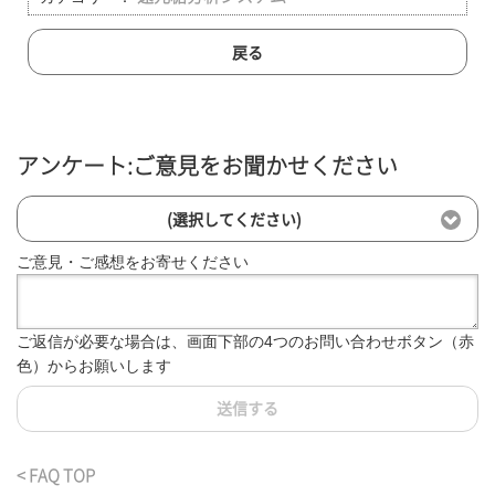
戻る
アンケート:ご意見をお聞かせください
(選択してください)
ご意見・ご感想をお寄せください
ご返信が必要な場合は、画面下部の4つのお問い合わせボタン（赤
色）からお願いします
送信する
< FAQ TOP