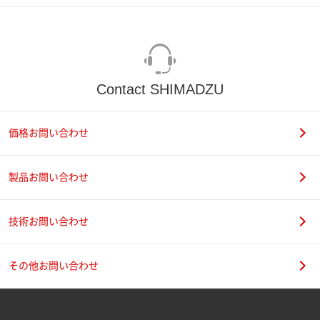
Contact SHIMADZU
価格お問い合わせ
製品お問い合わせ
技術お問い合わせ
その他お問い合わせ