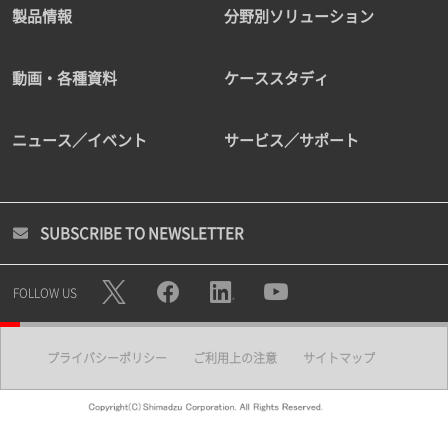
製品情報
分野別ソリューション
動画・各種資料
ケーススタディ
ニュース／イベント
サービス／サポート
SUBSCRIBE TO NEWSLETTER
FOLLOW US
プライバシーポリシー
ご利用上の注意
サイトマップ