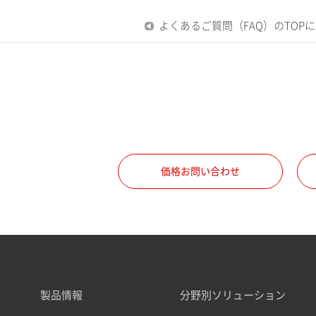
よくあるご質問（FAQ）のTOP
価格お問い合わせ
製品情報
分野別ソリューション