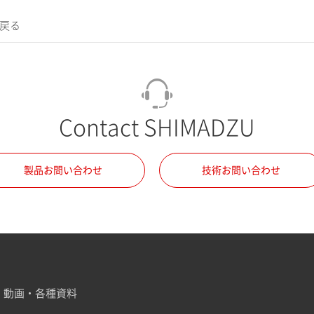
に戻る
Contact SHIMADZU
製品お問い合わせ
技術お問い合わせ
動画・各種資料