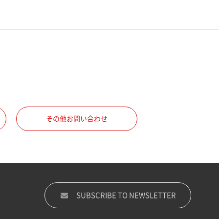
その他お問い合わせ
SUBSCRIBE TO NEWSLETTER