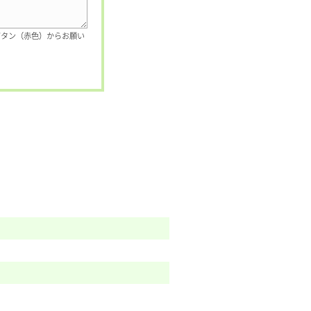
ボタン（赤色）からお願い