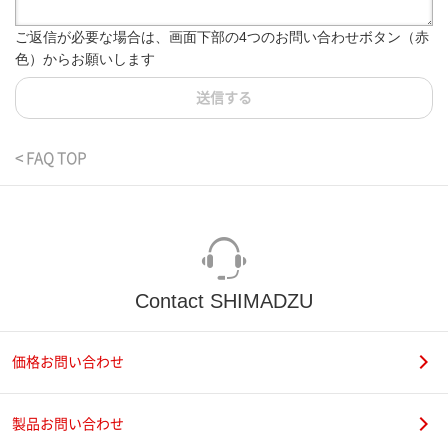
ご返信が必要な場合は、画面下部の4つのお問い合わせボタン（赤
色）からお願いします
送信する
< FAQ TOP
Contact SHIMADZU
価格お問い合わせ
製品お問い合わせ