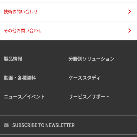
技術お問い合わせ
その他お問い合わせ
製品情報
分野別ソリューション
動画・各種資料
ケーススタディ
ニュース／イベント
サービス／サポート
SUBSCRIBE TO NEWSLETTER