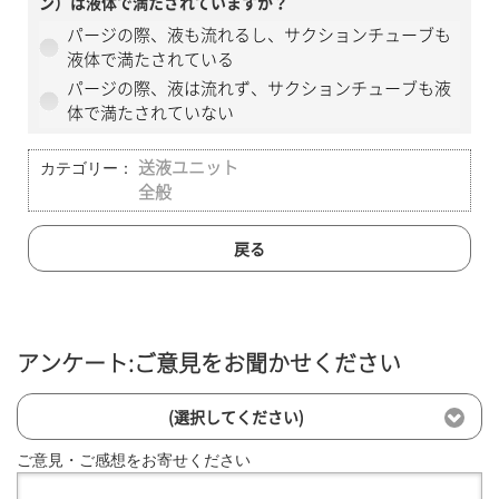
ン）は液体で満たされていますか？
パージの際、液も流れるし、サクションチューブも
液体で満たされている
パージの際、液は流れず、サクションチューブも液
体で満たされていない
カテゴリー：
送液ユニット
全般
戻る
アンケート:ご意見をお聞かせください
(選択してください)
ご意見・ご感想をお寄せください