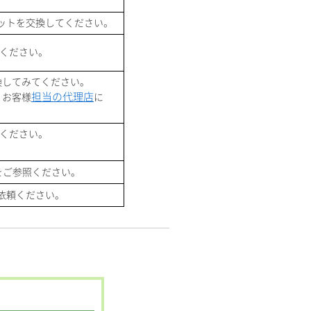
ニットを交換してください。
ください。
換してみてください。
担当の代理店
、お客様
に
ください。
をご参照ください。
依頼ください。