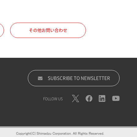
その他お問い合わせ
SUBSCRIBE TO NEWSLETTER
FOLLOW US