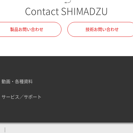
Contact SHIMADZU
製品お問い合わせ
技術お問い合わせ
動画・各種資料
サービス／サポート