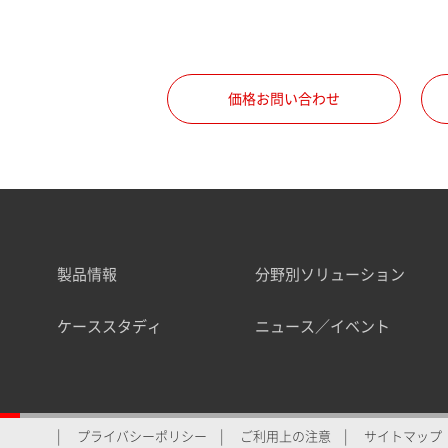
価格お問い合わせ
製品情報
分野別ソリューション
ケーススタディ
ニュース／イベント
プライバシーポリシー
ご利用上の注意
サイトマップ