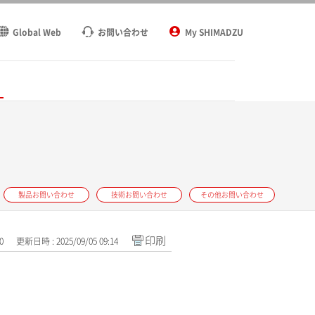
Global Web
お問い合わせ
My SHIMADZU
ト
製品お問い合わせ
技術お問い合わせ
その他お問い合わせ
印刷
0
更新日時 : 2025/09/05 09:14