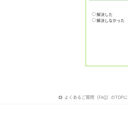
解決した
解決しなかった
よくあるご質問（FAQ）のTOP