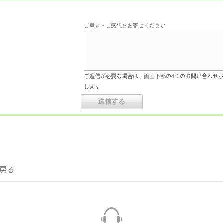
ご意見・ご感想をお寄せください
ご返信が必要な場合は、画面下部の4つのお問い合わせ
します
に戻る