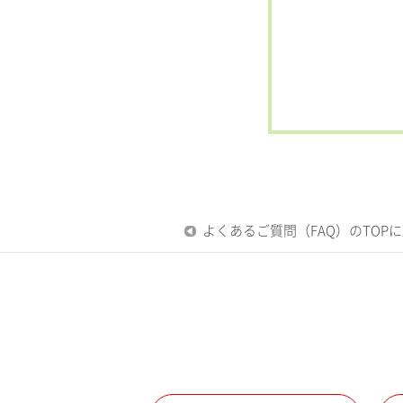
よくあるご質問（FAQ）のTOP