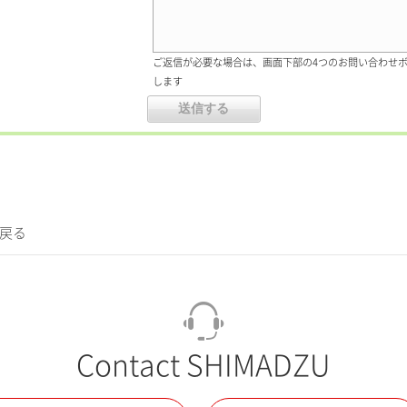
ご返信が必要な場合は、画面下部の4つのお問い合わせ
します
に戻る
Contact SHIMADZU