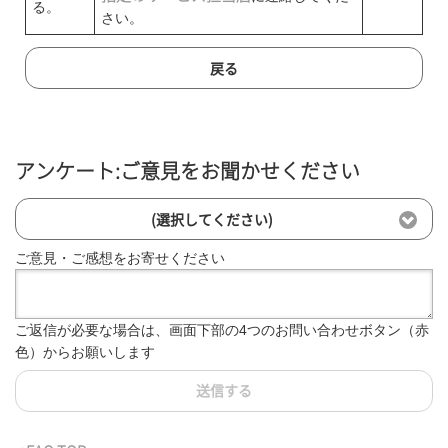
る。
さい。
戻る
アンケート:ご意見をお聞かせください
(選択してください)
ご意見・ご感想をお寄せください
ご返信が必要な場合は、画面下部の4つのお問い合わせボタン（赤
色）からお願いします
送信する