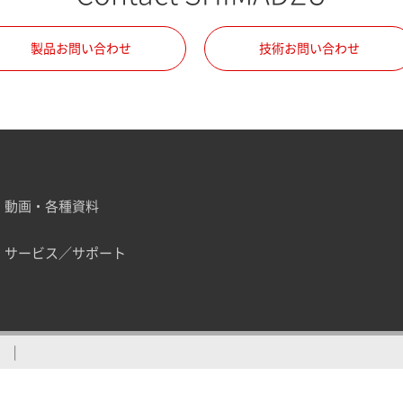
製品お問い合わせ
技術お問い合わせ
動画・各種資料
サービス／サポート