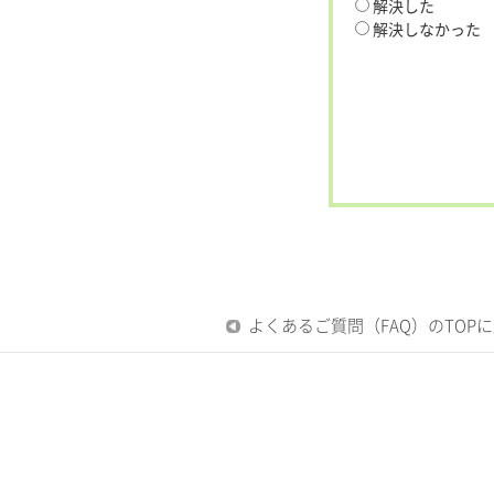
解決した
解決しなかった
よくあるご質問（FAQ）のTOP