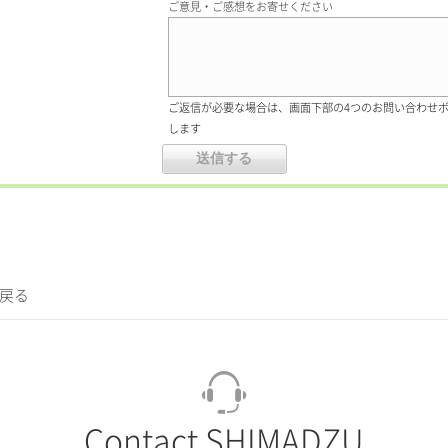
ご意見・ご感想をお寄せください
ご返信が必要な場合は、画面下部の4つのお問い合わせ
します
に戻る
Contact SHIMADZU