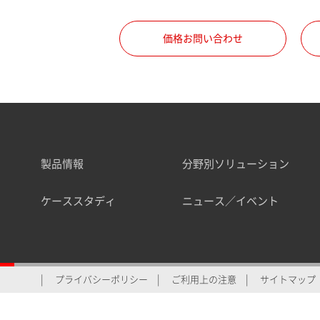
価格お問い合わせ
製品情報
分野別ソリューション
ケーススタディ
ニュース／イベント
プライバシーポリシー
ご利用上の注意
サイトマップ