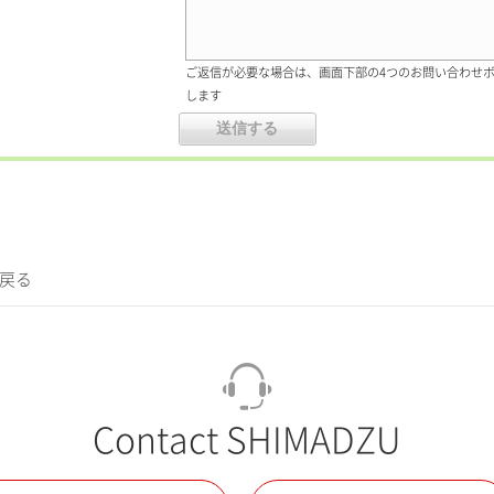
ご返信が必要な場合は、画面下部の4つのお問い合わせ
します
に戻る
Contact SHIMADZU