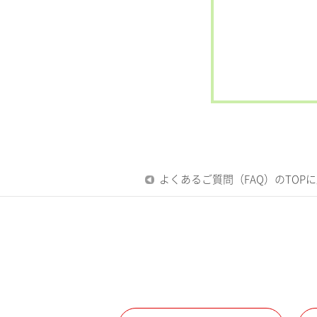
よくあるご質問（FAQ）のTOP