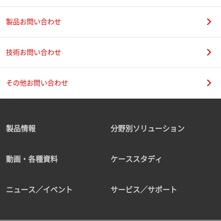
製品お問い合わせ
技術お問い合わせ
その他お問い合わせ
製品情報
分野別ソリューション
動画・各種資料
ケーススタディ
ニュース／イベント
サービス／サポート