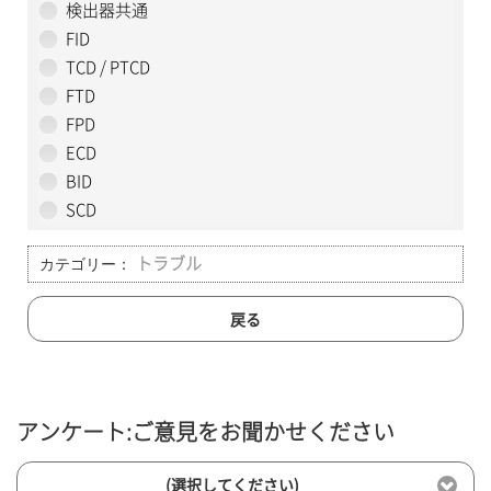
検出器共通
FID
TCD / PTCD
FTD
FPD
ECD
BID
SCD
カテゴリー：
トラブル
戻る
アンケート:ご意見をお聞かせください
(選択してください)