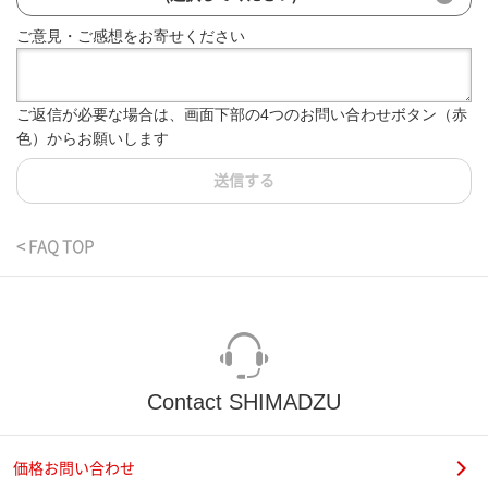
ご意見・ご感想をお寄せください
ご返信が必要な場合は、画面下部の4つのお問い合わせボタン（赤
色）からお願いします
送信する
< FAQ TOP
Contact SHIMADZU
価格お問い合わせ