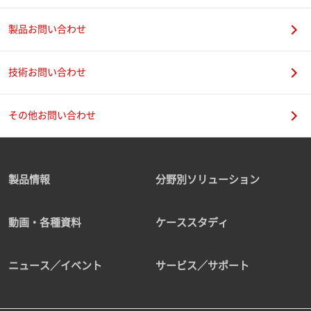
製品お問い合わせ
技術お問い合わせ
その他お問い合わせ
製品情報
分野別ソリューション
動画・各種資料
ケーススタディ
ニュース／イベント
サービス／サポート