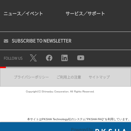
ニュース／イベント
サービス／サポート
SUBSCRIBE TO NEWSLETTER
FOLLOW US
プライバシーポリシー
ご利用上の注意
サイトマップ
本サイトはPKSHA Technology社のシステム"PKSHA FAQ"を利用しています。
Powered by