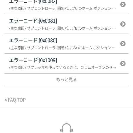
エラーコード:[0x0082]
«主な原因» サブコントローラ: 回転バルブC のホーム ポジション エラ...
エラーコード:[0x0081]
«主な原因» サブコントローラ: 回転バルブB のホーム ポジション エラ...
エラーコード:[0x0080]
«主な原因» サブコントローラ: 回転バルブA のホーム ポジション エラ...
エラーコード:[0x1009]
«主な原因» サプレッサを使っているときに、カラムオーブンのドアが開いてい...
もっと見る
< FAQ TOP