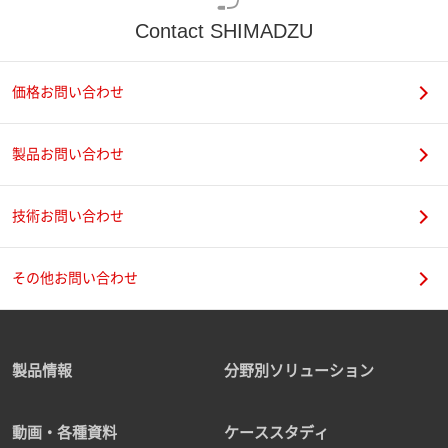
Contact SHIMADZU
価格お問い合わせ
製品お問い合わせ
技術お問い合わせ
その他お問い合わせ
製品情報
分野別ソリューション
動画・各種資料
ケーススタディ