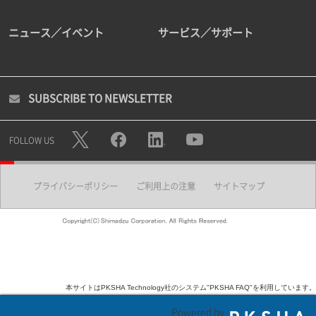
ニュース／イベント
サービス／サポート
SUBSCRIBE TO NEWSLETTER
FOLLOW US
プライバシーポリシー
ご利用上の注意
サイトマップ
本サイトはPKSHA Technology社のシステム"PKSHA FAQ"を利用しています。
Powered by