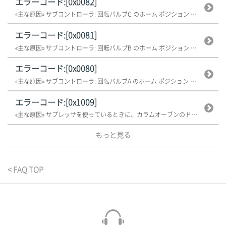
エラーコード:[0x0082]
«主な原因» サブコントローラ: 回転バルブC のホーム ポジション エラ...
エラーコード:[0x0081]
«主な原因» サブコントローラ: 回転バルブB のホーム ポジション エラ...
エラーコード:[0x0080]
«主な原因» サブコントローラ: 回転バルブA のホーム ポジション エラ...
エラーコード:[0x1009]
«主な原因» サプレッサを使っているときに、カラムオーブンのドアが開いてい...
もっと見る
< FAQ TOP