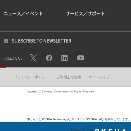
ニュース／イベント
サービス／サポート
SUBSCRIBE TO NEWSLETTER
FOLLOW US
プライバシーポリシー
ご利用上の注意
サイトマップ
本サイトはPKSHA Technology社のシステム"PKSHA FAQ"を利用しています。
Powered by