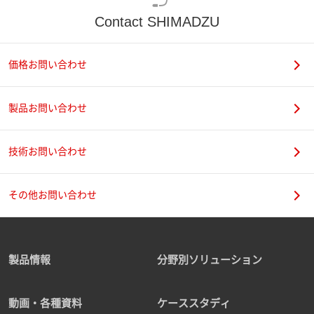
Contact SHIMADZU
価格お問い合わせ
製品お問い合わせ
技術お問い合わせ
その他お問い合わせ
製品情報
分野別ソリューション
動画・各種資料
ケーススタディ