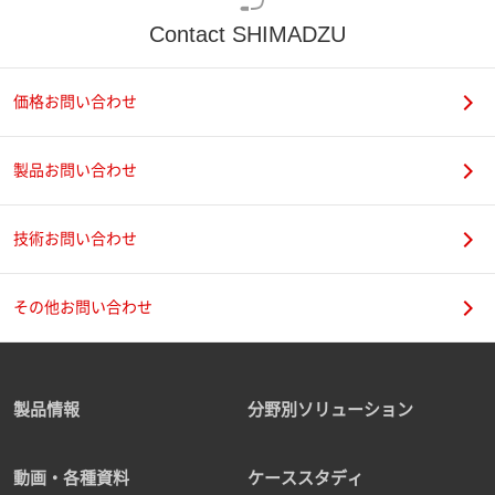
Contact SHIMADZU
価格お問い合わせ
製品お問い合わせ
技術お問い合わせ
その他お問い合わせ
製品情報
分野別ソリューション
動画・各種資料
ケーススタディ