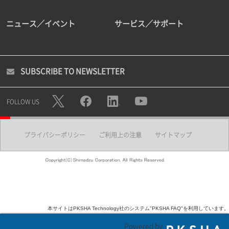
ニュース／イベント
サービス／サポート
SUBSCRIBE TO NEWSLETTER
FOLLOW US
プライバシーポリシー
ご利用上の注意
サイトマップ
本サイトはPKSHA Technology社のシステム"PKSHA FAQ"を利用しています。
Powered by