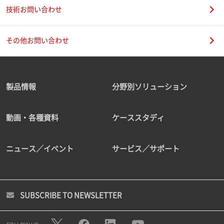
技術お問い合わせ
その他お問い合わせ
製品情報
分野別ソリューション
動画・各種資料
ケーススタディ
ニュース／イベント
サービス／サポート
SUBSCRIBE TO NEWSLETTER