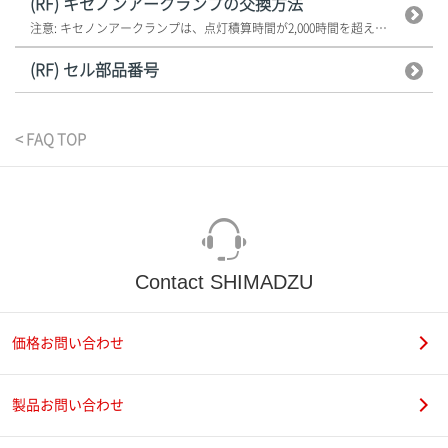
(RF) キセノンアークランプの交換方法
注意: キセノンアークランプは、点灯積算時間が2,000時間を超えたら交換...
(RF) セル部品番号
< FAQ TOP
Contact SHIMADZU
価格お問い合わせ
製品お問い合わせ