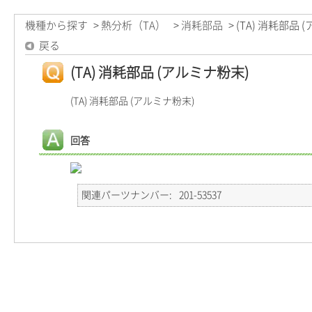
機種から探す
>
熱分析（TA）
>
消耗部品
>
(TA) 消耗部品 
戻る
(TA) 消耗部品 (アルミナ粉末)
(TA) 消耗部品 (アルミナ粉末)
回答
関連パーツナンバー
201-53537