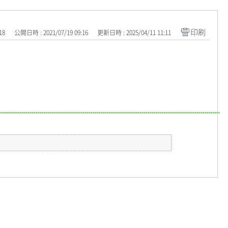
印刷
18
公開日時 : 2021/07/19 09:16
更新日時 : 2025/04/11 11:11