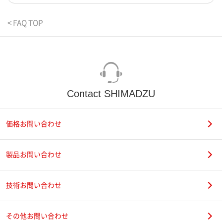
< FAQ TOP
Contact SHIMADZU
価格お問い合わせ
製品お問い合わせ
技術お問い合わせ
その他お問い合わせ