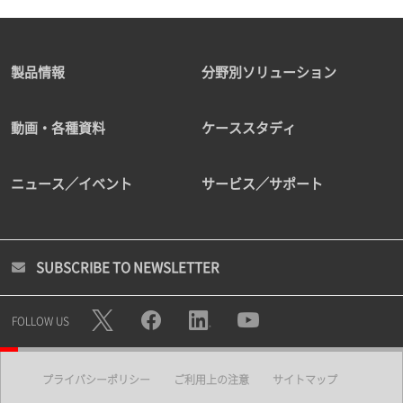
製品情報
分野別ソリューション
動画・各種資料
ケーススタディ
ニュース／イベント
サービス／サポート
SUBSCRIBE TO NEWSLETTER
FOLLOW US
プライバシーポリシー
ご利用上の注意
サイトマップ