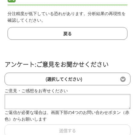
分注精度が低下している恐れがあります。分析結果の再現性を
確認してください。
戻る
アンケート:ご意見をお聞かせください
(選択してください)
ご意見・ご感想をお寄せください
ご返信が必要な場合は、画面下部の4つのお問い合わせボタン（赤
色）からお願いします
送信する