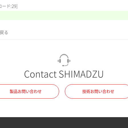
ド:29]
に戻る
Contact SHIMADZU
製品お問い合わせ
技術お問い合わせ