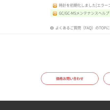
時計を初期化しました[エラーコー
GC/GC-MSメンテナンスヘルプ
よくあるご質問（FAQ）のTOP
価格お問い合わせ