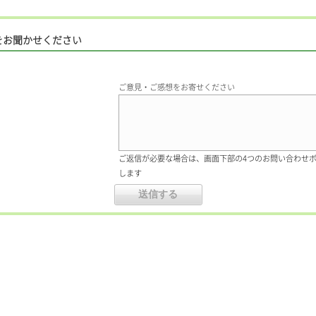
をお聞かせください
ご意見・ご感想をお寄せください
ご返信が必要な場合は、画面下部の4つのお問い合わせ
します