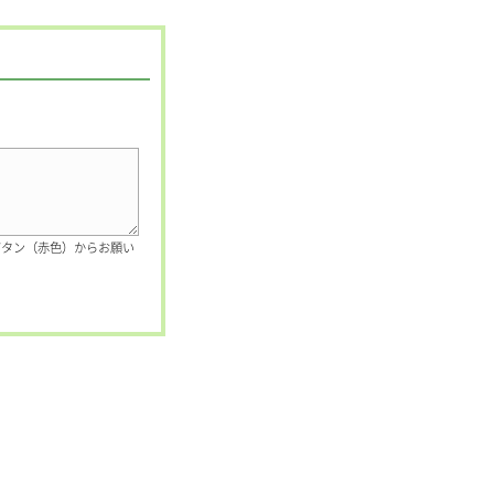
ボタン（赤色）からお願い