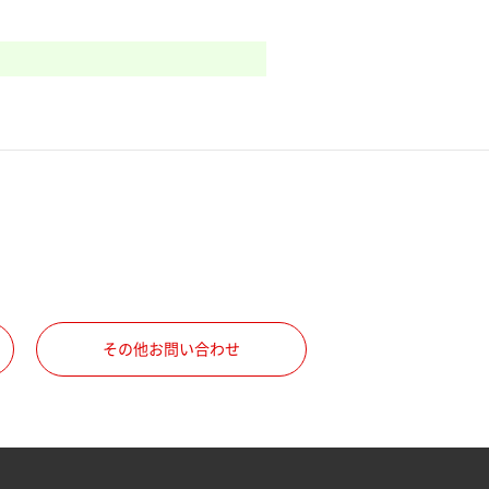
その他お問い合わせ