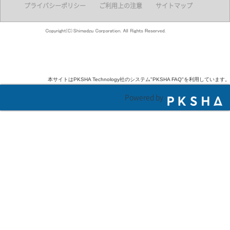
プライバシーポリシー
ご利用上の注意
サイトマップ
本サイトはPKSHA Technology社のシステム"PKSHA FAQ"を利用しています。
Powered by