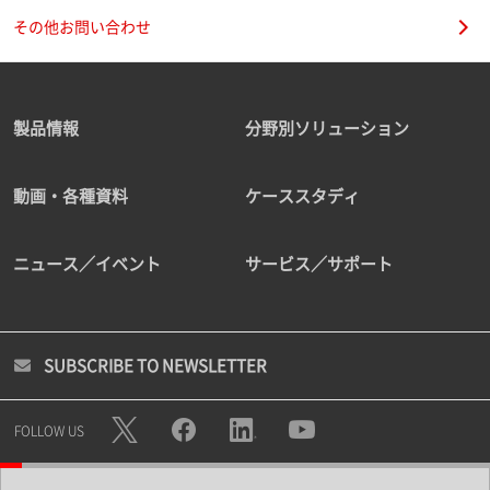
その他お問い合わせ
製品情報
分野別ソリューション
動画・各種資料
ケーススタディ
ニュース／イベント
サービス／サポート
SUBSCRIBE TO NEWSLETTER
FOLLOW US