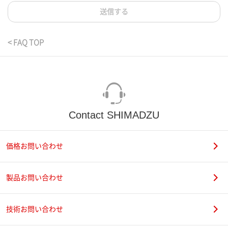
送信する
< FAQ TOP
Contact SHIMADZU
価格お問い合わせ
製品お問い合わせ
技術お問い合わせ