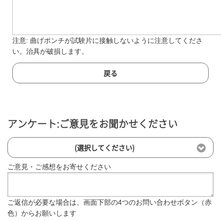
注意: 曲げポンチが試験片に接触しないように注意してくださ
い。治具が破損します。
戻る
アンケート:ご意見をお聞かせください
(選択してください)
ご意見・ご感想をお寄せください
ご返信が必要な場合は、画面下部の4つのお問い合わせボタン（赤
色）からお願いします