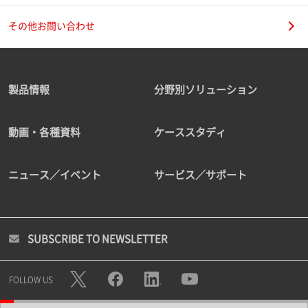
その他お問い合わせ
製品情報
分野別ソリューション
動画・各種資料
ケーススタディ
ニュース／イベント
サービス／サポート
SUBSCRIBE TO NEWSLETTER
FOLLOW US