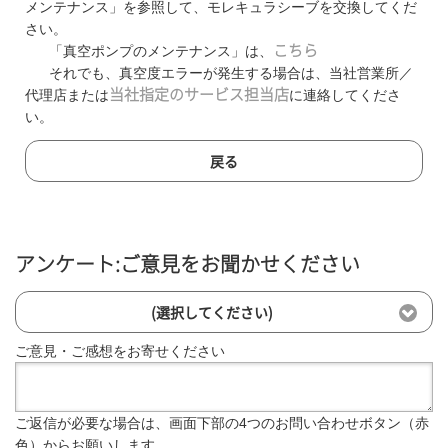
メンテナンス」を参照して、モレキュラシーブを交換してくだ
さい。
「真空ポンプのメンテナンス」は、
こちら
それでも、真空度エラーが発生する場合は、当社営業所／
代理店または
当社指定のサービス担当店
に連絡してくださ
い。
戻る
アンケート:ご意見をお聞かせください
(選択してください)
ご意見・ご感想をお寄せください
ご返信が必要な場合は、画面下部の4つのお問い合わせボタン（赤
色）からお願いします