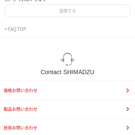
送信する
< FAQ TOP
Contact SHIMADZU
価格お問い合わせ
製品お問い合わせ
技術お問い合わせ