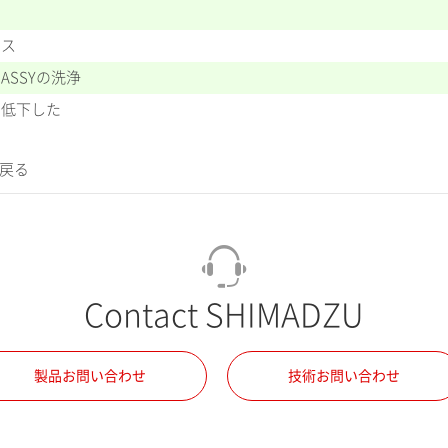
ンス
ASSYの洗浄
く低下した
に戻る
Contact SHIMADZU
製品お問い合わせ
技術お問い合わせ