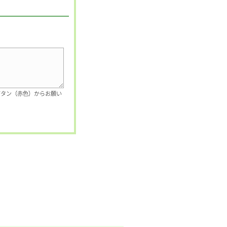
ボタン（赤色）からお願い