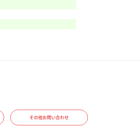
その他お問い合わせ