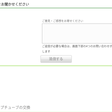
をお聞かせください
ご意見・ご感想をお寄せください
ご返信が必要な場合は、画面下部の4つのお問い合わせ
します
ポンプチューブの交換