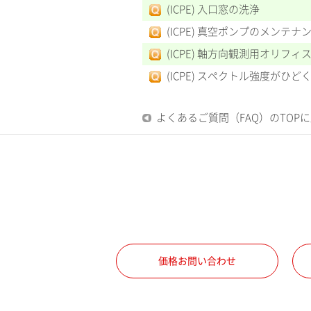
(ICPE) 入口窓の洗浄
(ICPE) 真空ポンプのメンテナ
(ICPE) 軸方向観測用オリフィス
(ICPE) スペクトル強度がひど
よくあるご質問（FAQ）のTOP
価格お問い合わせ