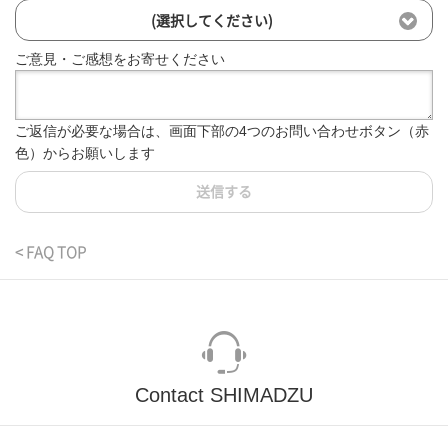
(選択してください)
ご意見・ご感想をお寄せください
ご返信が必要な場合は、画面下部の4つのお問い合わせボタン（赤
色）からお願いします
送信する
< FAQ TOP
Contact SHIMADZU