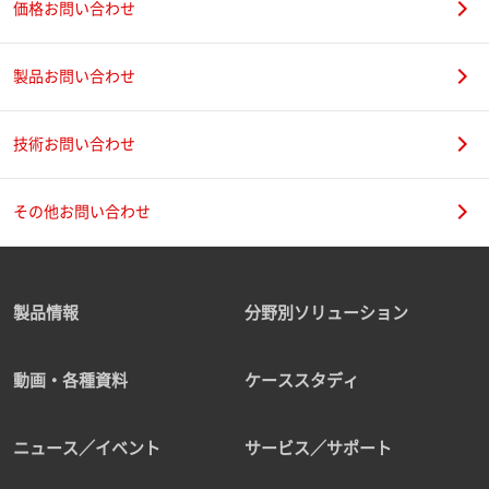
価格お問い合わせ
製品お問い合わせ
技術お問い合わせ
その他お問い合わせ
製品情報
分野別ソリューション
動画・各種資料
ケーススタディ
ニュース／イベント
サービス／サポート