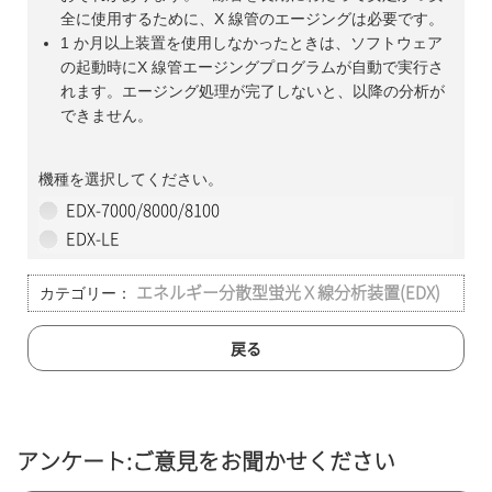
全に使用するために、X 線管のエージングは必要です。
1 か月以上装置を使用しなかったときは、ソフトウェア
の起動時にX 線管エージングプログラムが自動で実行さ
れます。エージング処理が完了しないと、以降の分析が
できません。
機種を選択してください。
EDX-7000/8000/8100
EDX-LE
カテゴリー：
エネルギー分散型蛍光Ｘ線分析装置(EDX)
戻る
アンケート:ご意見をお聞かせください