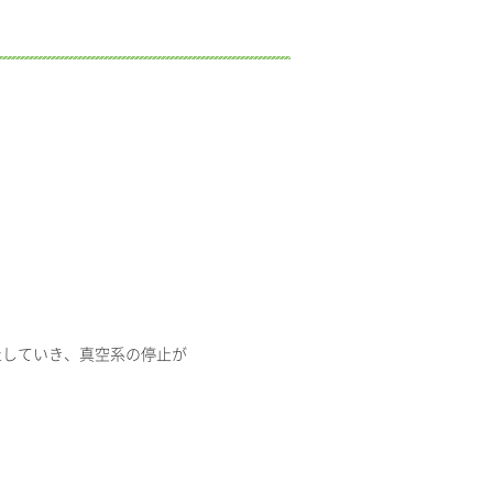
していき、真空系の停止が