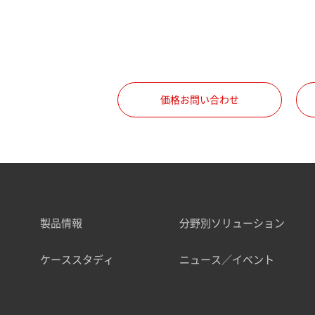
価格お問い合わせ
製品情報
分野別ソリューション
ケーススタディ
ニュース／イベント