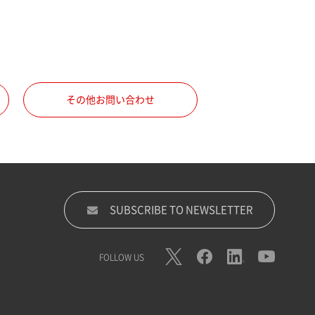
その他お問い合わせ
SUBSCRIBE TO NEWSLETTER
FOLLOW US