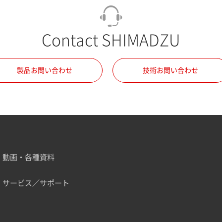
Contact SHIMADZU
製品お問い合わせ
技術お問い合わせ
動画・各種資料
サービス／サポート