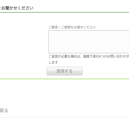
をお聞かせください
ご意見・ご感想をお寄せください
ご返信が必要な場合は、画面下部の4つのお問い合わせ
します
に戻る