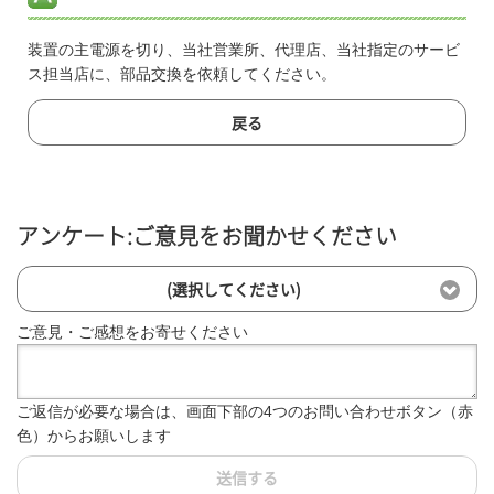
装置の主電源を切り、当社営業所、代理店、当社指定のサービ
ス担当店に、部品交換を依頼してください。
戻る
アンケート:ご意見をお聞かせください
(選択してください)
ご意見・ご感想をお寄せください
ご返信が必要な場合は、画面下部の4つのお問い合わせボタン（赤
色）からお願いします
送信する