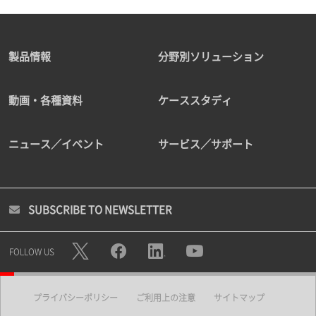
製品情報
分野別ソリューション
動画・各種資料
ケーススタディ
ニュース／イベント
サービス／サポート
SUBSCRIBE TO NEWSLETTER
FOLLOW US
プライバシーポリシー
ご利用上の注意
サイトマップ