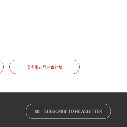
その他お問い合わせ
SUBSCRIBE TO NEWSLETTER