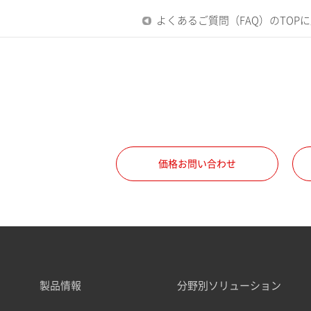
よくあるご質問（FAQ）のTOP
価格お問い合わせ
製品情報
分野別ソリューション