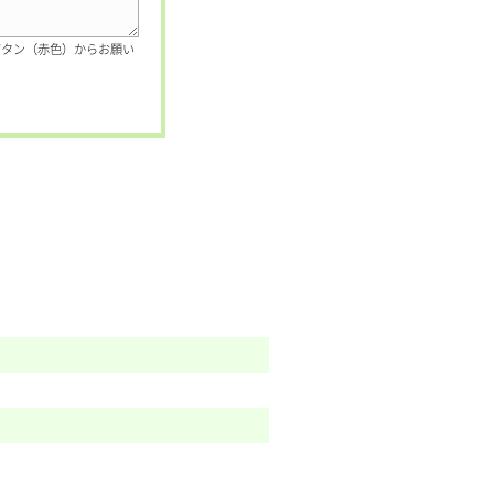
ボタン（赤色）からお願い