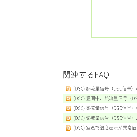
関連するFAQ
(DSC) 熱流量信号（DSC信
(DSC) 温調中、熱流量信号（
(DSC) 熱流量信号（DSC信
(DSC) 熱流量信号（DSC信
(DSC) 室温で温度表示が異常