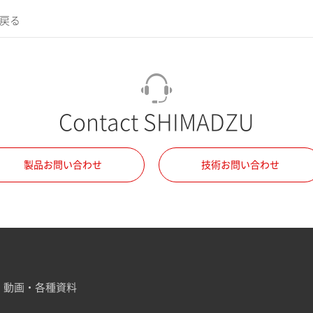
に戻る
Contact SHIMADZU
製品お問い合わせ
技術お問い合わせ
動画・各種資料