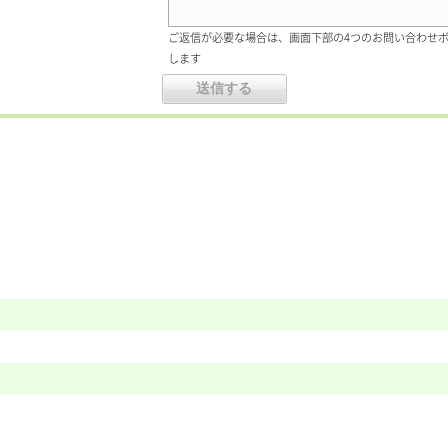
ご返信が必要な場合は、画面下部の4つのお問い合わせ
します