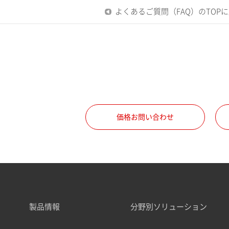
よくあるご質問（FAQ）のTOP
価格お問い合わせ
製品情報
分野別ソリューション