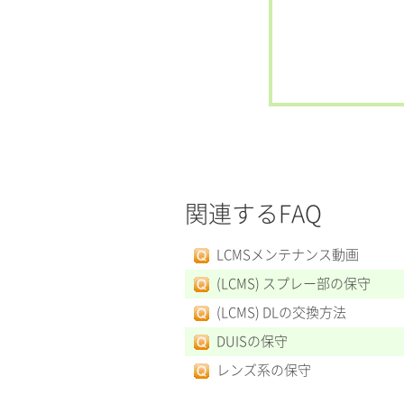
関連するFAQ
LCMSメンテナンス動画
(LCMS) スプレー部の保守
(LCMS) DLの交換方法
DUISの保守
レンズ系の保守