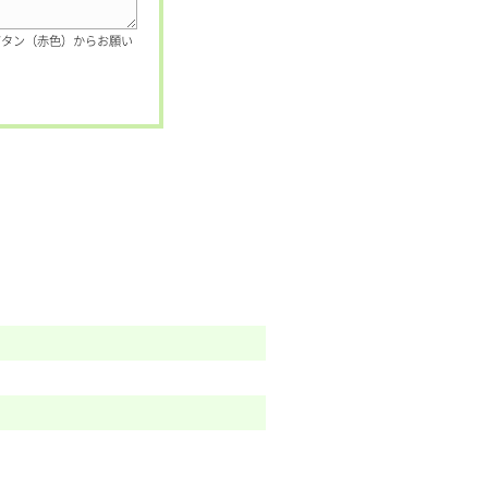
ボタン（赤色）からお願い