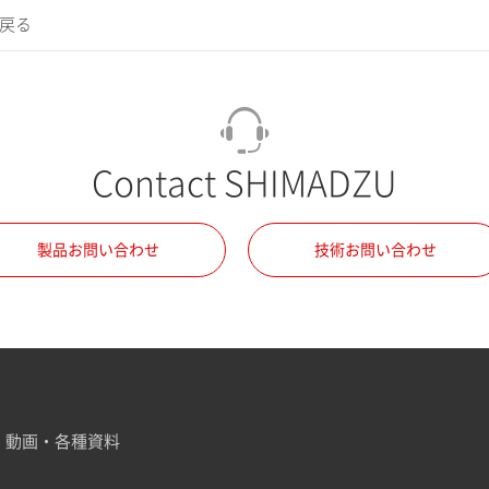
に戻る
Contact SHIMADZU
製品お問い合わせ
技術お問い合わせ
動画・各種資料