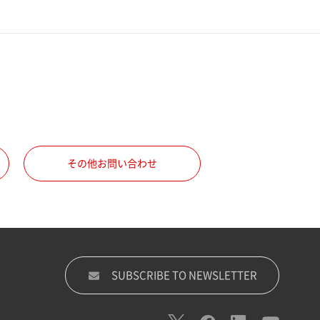
その他お問い合わせ
SUBSCRIBE TO NEWSLETTER