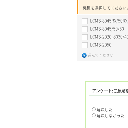
機種を選択してください
LCMS-8045RX/50RX
LCMS-8045/50/60
LCMS-2020, 8030/4
LCMS-2050
選んでください
アンケート:ご意見
解決した
解決しなかった