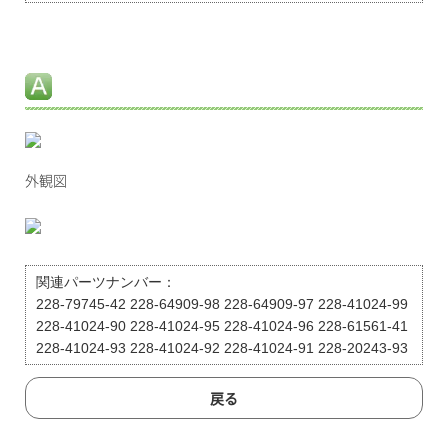
外観図
関連パーツナンバー：
228-79745-42 228-64909-98 228-64909-97 228-41024-99
228-41024-90 228-41024-95 228-41024-96 228-61561-41
228-41024-93 228-41024-92 228-41024-91 228-20243-93
戻る