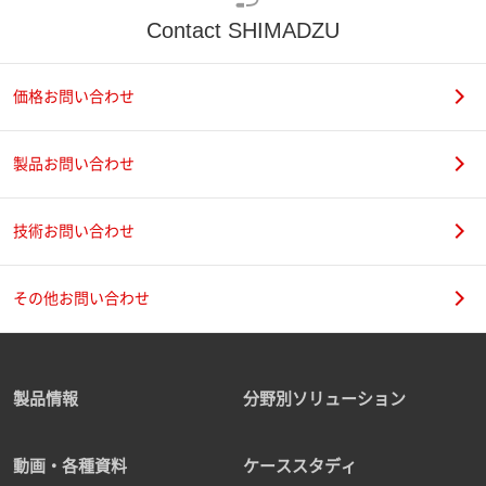
Contact SHIMADZU
価格お問い合わせ
製品お問い合わせ
技術お問い合わせ
その他お問い合わせ
製品情報
分野別ソリューション
動画・各種資料
ケーススタディ