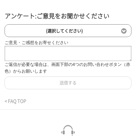
アンケート:ご意見をお聞かせください
(選択してください)
ご意見・ご感想をお寄せください
ご返信が必要な場合は、画面下部の4つのお問い合わせボタン（赤
色）からお願いします
送信する
< FAQ TOP