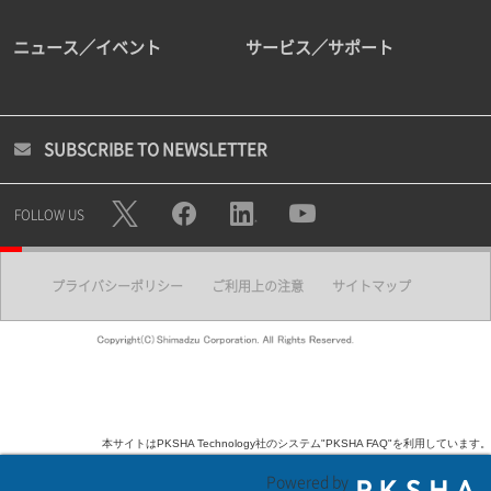
ニュース／イベント
サービス／サポート
SUBSCRIBE TO NEWSLETTER
FOLLOW US
プライバシーポリシー
ご利用上の注意
サイトマップ
本サイトはPKSHA Technology社のシステム"PKSHA FAQ"を利用しています。
Powered by