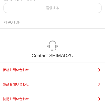
送信する
< FAQ TOP
Contact SHIMADZU
価格お問い合わせ
製品お問い合わせ
技術お問い合わせ