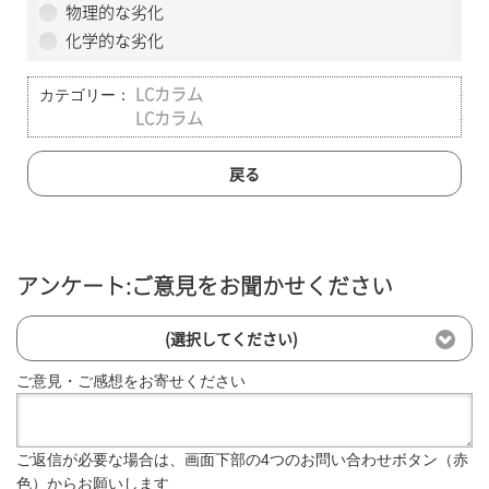
物理的な劣化
化学的な劣化
カテゴリー：
LCカラム
LCカラム
戻る
アンケート:ご意見をお聞かせください
(選択してください)
ご意見・ご感想をお寄せください
ご返信が必要な場合は、画面下部の4つのお問い合わせボタン（赤
色）からお願いします