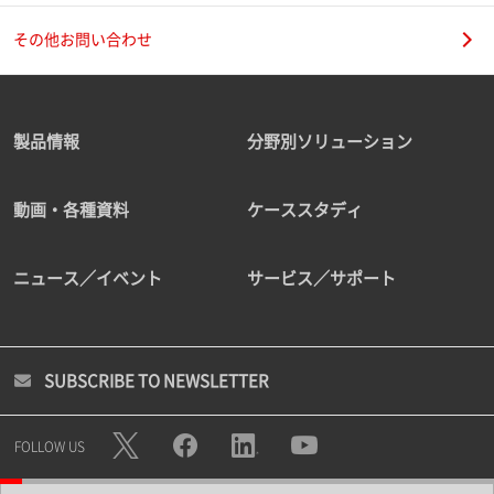
その他お問い合わせ
製品情報
分野別ソリューション
動画・各種資料
ケーススタディ
ニュース／イベント
サービス／サポート
SUBSCRIBE TO NEWSLETTER
FOLLOW US