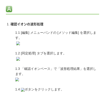
確認イオンの波形処理
1.1 [編集] メニューバンドの [メソッド編集] を選択しま
す。
1.2 [同定処理] タブを選択します。
1.3 「確認イオンベース」で「波形処理結果」を選択し
ます。
1.4
ボタンをクリックします。