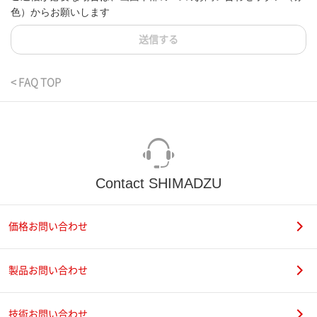
色）からお願いします
送信する
< FAQ TOP
Contact SHIMADZU
価格お問い合わせ
製品お問い合わせ
技術お問い合わせ