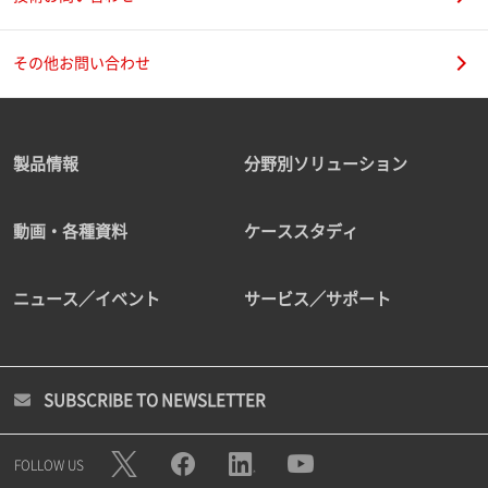
その他お問い合わせ
製品情報
分野別ソリューション
動画・各種資料
ケーススタディ
ニュース／イベント
サービス／サポート
SUBSCRIBE TO NEWSLETTER
FOLLOW US