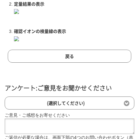
定量結果の表示
確認イオンの検量線の表示
戻る
アンケート:ご意見をお聞かせください
(選択してください)
ご意見・ご感想をお寄せください
ご返信が必要な場合は、画面下部の4つのお問い合わせボタン（赤