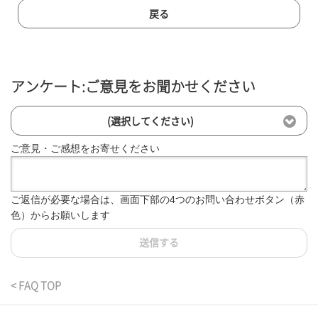
戻る
アンケート:ご意見をお聞かせください
(選択してください)
ご意見・ご感想をお寄せください
ご返信が必要な場合は、画面下部の4つのお問い合わせボタン（赤
色）からお願いします
送信する
< FAQ TOP