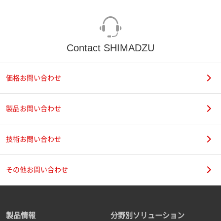
Contact SHIMADZU
価格お問い合わせ
製品お問い合わせ
技術お問い合わせ
その他お問い合わせ
製品情報
分野別ソリューション