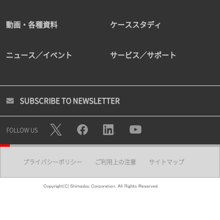
動画・各種資料
ケーススタディ
ニュース／イベント
サービス／サポート
SUBSCRIBE TO NEWSLETTER
FOLLOW US
プライバシーポリシー
ご利用上の注意
サイトマップ