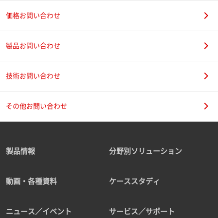
価格お問い合わせ
製品お問い合わせ
技術お問い合わせ
その他お問い合わせ
製品情報
分野別ソリューション
動画・各種資料
ケーススタディ
ニュース／イベント
サービス／サポート